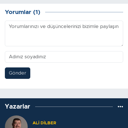
Yorumlar (1)
Gönder
Yazarlar
ALİ DİLBER