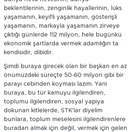
beklentilerinin, zenginlik hayallerinin, lüks
yaşamanın, keyifli yaşamanın, gösterişli
yaşamanın, markayla yaşamanın zirveye
çıktığı günlerde 112 milyon, hele bugünkü
ekonomik şartlarda vermek adamlığın ta
kendisidir, dibidir.
Şimdi buraya girecek olan bir başkan en az
önümüzdeki süreçte 50-60 milyon gibi bir
parayı cebinden koyması lazım. Yani
buraya, bu tür kamuyu ilgilendiren,
toplumu ilgilendiren, sosyal yapıya
dokunan kitlelerde, STK'lar diyelim
bunlara, toplum meselesini ilgilendirenlere
buradan almak için değil, vermek için gelen