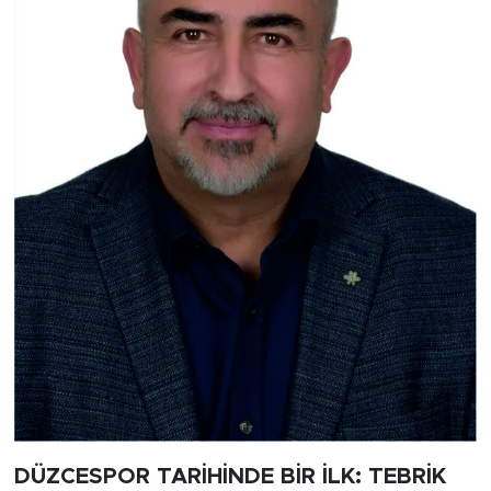
DÜZCESPOR TARİHİNDE BİR İLK: TEBRİK