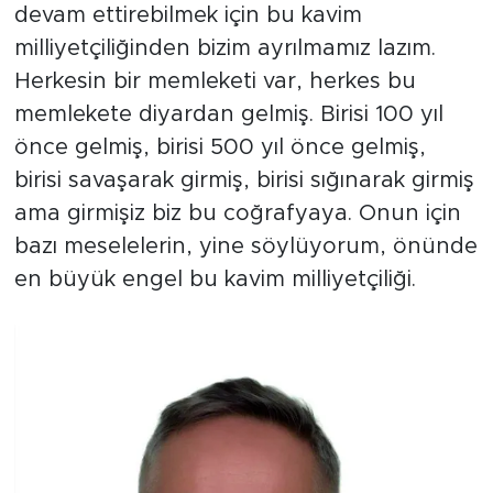
devam ettirebilmek için bu kavim
milliyetçiliğinden bizim ayrılmamız lazım.
Herkesin bir memleketi var, herkes bu
memlekete diyardan gelmiş. Birisi 100 yıl
önce gelmiş, birisi 500 yıl önce gelmiş,
birisi savaşarak girmiş, birisi sığınarak girmiş
ama girmişiz biz bu coğrafyaya. Onun için
bazı meselelerin, yine söylüyorum, önünde
en büyük engel bu kavim milliyetçiliği.