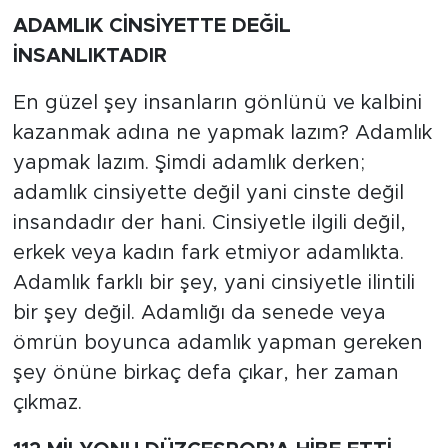
ADAMLIK CİNSİYETTE DEĞİL
İNSANLIKTADIR
En güzel şey insanların gönlünü ve kalbini
kazanmak adına ne yapmak lazım? Adamlık
yapmak lazım. Şimdi adamlık derken;
adamlık cinsiyette değil yani cinste değil
insandadır der hani. Cinsiyetle ilgili değil,
erkek veya kadın fark etmiyor adamlıkta.
Adamlık farklı bir şey, yani cinsiyetle ilintili
bir şey değil. Adamlığı da senede veya
ömrün boyunca adamlık yapman gereken
şey önüne birkaç defa çıkar, her zaman
çıkmaz.