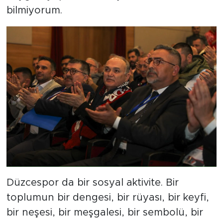
bilmiyorum.
Düzcespor da bir sosyal aktivite. Bir
toplumun bir dengesi, bir rüyası, bir keyfi,
bir neşesi, bir meşgalesi, bir sembolü, bir